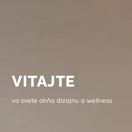
VITAJTE
vo svete ohňa dizajnu a wellness